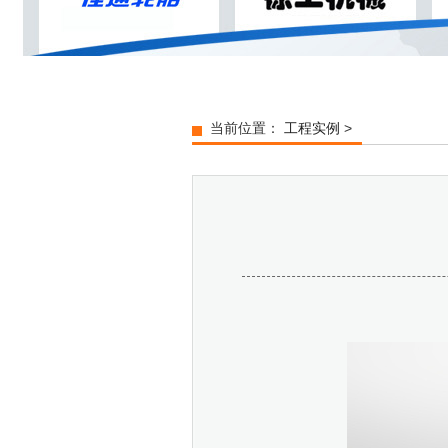
当前位置：
工程实例
>