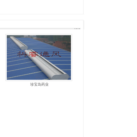
珍宝岛药业