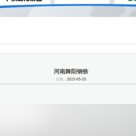
河南舞阳钢铁
日期：
2015-05-25