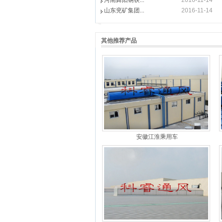
河南舞阳钢铁...
2016-11-14
山东兖矿集团...
2016-11-14
其他推荐产品
安徽江淮乘用车