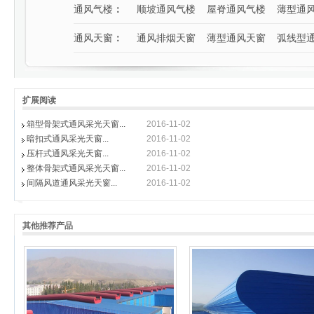
通风气楼
：
顺坡通风气楼
屋脊通风气楼
薄型通
通风天窗
：
通风排烟天窗
薄型通风天窗
弧线型
扩展阅读
箱型骨架式通风采光天窗...
2016-11-02
暗扣式通风采光天窗...
2016-11-02
压杆式通风采光天窗...
2016-11-02
整体骨架式通风采光天窗...
2016-11-02
间隔风道通风采光天窗...
2016-11-02
其他推荐产品