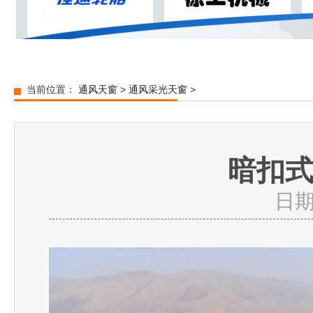
当前位置：
通风天窗
>
通风采光天窗
>
暗扣
日