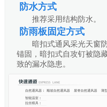
防水方式
推荐采用结构防水。
防雨板固定方式
暗扣式通风采光天窗防
锚固，暗扣式自攻钉被隐
致的漏水隐患。
自然通风器
：
顺坡自然通风器
屋脊自然通风器
薄
智能温室
：
拉丝模具
：