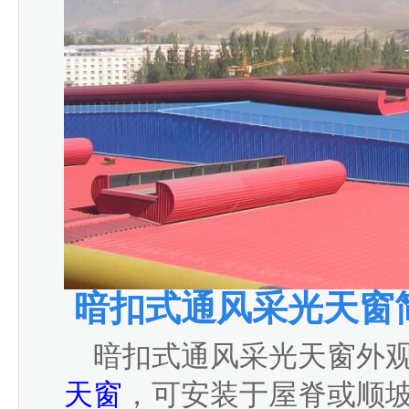
暗扣式通风采光天窗
暗扣式通风采光天窗外观
天窗
，可安装于屋脊或顺