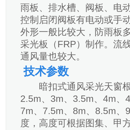
雨板、排水槽、阀板、电
控制启闭阀板有电动或手
外形一般比较大，防雨板
采光板（FRP）制作。流
通风量也较大。
技术参数
暗扣式通风采光天窗根据
2.5m、3m、3.5m、4m、
7m、7.5m、8m、8.5
度，高度可根据图集、甲